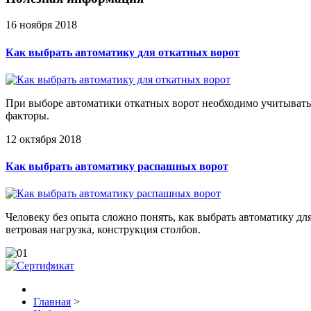
16 ноября 2018
Как выбрать автоматику для откатных ворот
При выборе автоматики откатных ворот необходимо учитывать пл
факторы.
12 октября 2018
Как выбрать автоматику распашных ворот
Человеку без опыта сложно понять, как выбрать автоматику д
ветровая нагрузка, конструкция столбов.
Главная
>