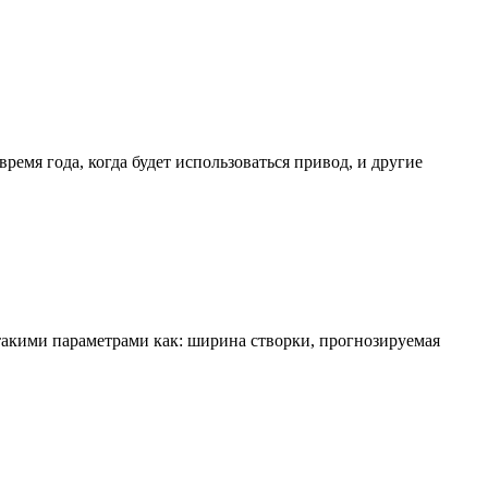
емя года, когда будет использоваться привод, и другие
 такими параметрами как: ширина створки, прогнозируемая