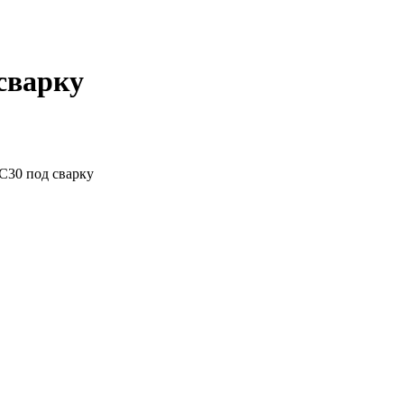
сварку