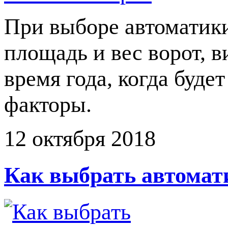
При выборе автоматики
площадь и вес ворот, в
время года, когда буде
факторы.
12 октября 2018
Как выбрать автомат