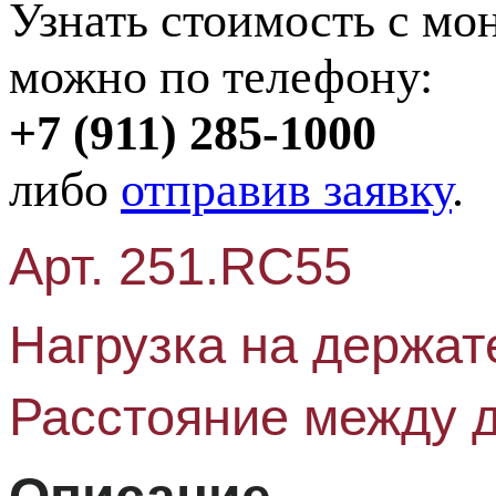
Узнать стоимость с мо
можно по телефону:
+7 (911) 285-1000
либо
отправив заявку
.
Арт. 251.RC55
Нагрузка на держате
Расстояние между д