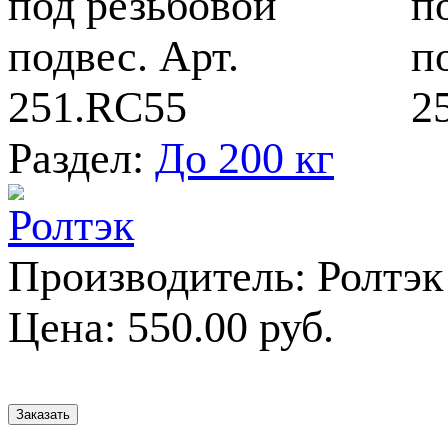
Раздел:
До 200 кг
Производитель:
Ролтэк
Цена:
550.00 руб.