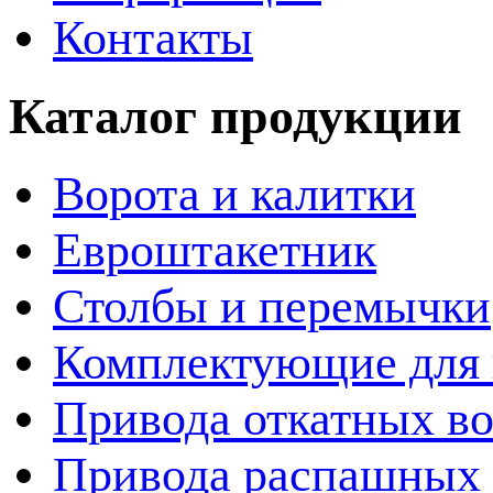
Контакты
Каталог продукции
Ворота и калитки
Евроштакетник
Столбы и перемычки
Комплектующие для 
Привода откатных во
Привода распашных 