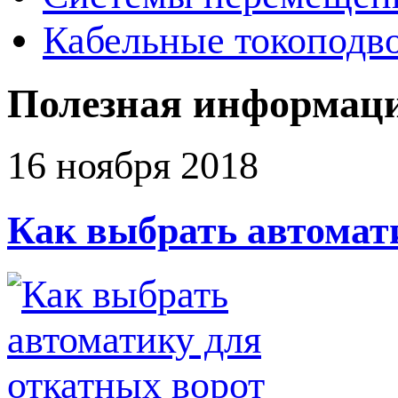
Кабельные токоподв
Полезная информац
16 ноября 2018
Как выбрать автомат