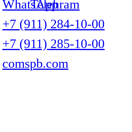
+7 (911) 284-10-00
+7 (911) 285-10-00
comspb.com
Задать вопрос