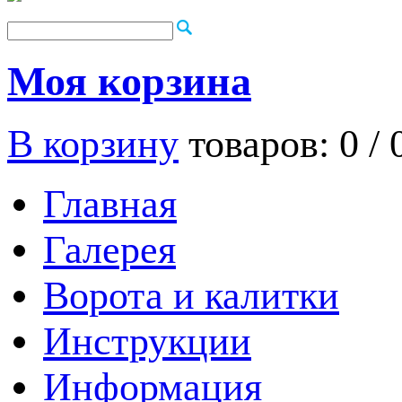
Моя корзина
В корзину
товаров: 0 /
Главная
Галерея
Ворота и калитки
Инструкции
Информация