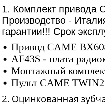
1. Комплект привода 
Производство - Итали
гарантии!!! Срок экспл
Привод CAME BX6
AF43S - плата радио
Монтажный комплек
Пульт CAME TWIN2 -
2. Оцинкованная зубча