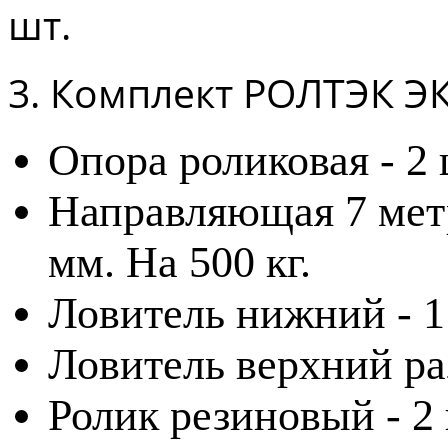
шт.
3. Комплект РОЛТЭК ЭКО
Опора роликовая - 2 
Направляющая 7 метр
мм. На 500 кг.
Ловитель нижний - 1
Ловитель верхний ра
Ролик резиновый - 2 