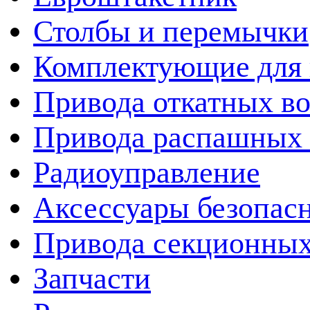
Столбы и перемычки
Комплектующие для 
Привода откатных во
Привода распашных 
Радиоуправление
Аксессуары безопас
Привода секционных
Запчасти