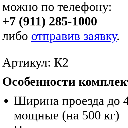
можно по телефону:
+7 (911) 285-1000
либо
отправив заявку
.
Артикул: К2
Особенности комплек
Ширина проезда до 4
мощные (на 500 кг)