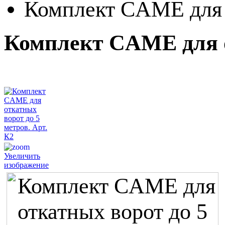
Комплект CAME для о
Комплект CAME для от
Увеличить
изображение