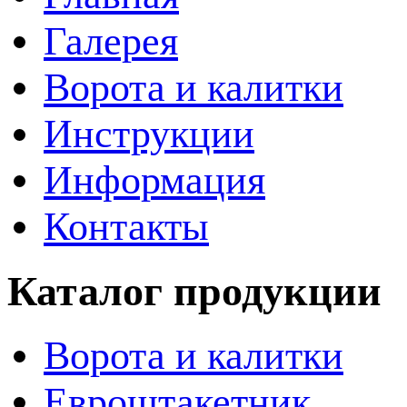
Галерея
Ворота и калитки
Инструкции
Информация
Контакты
Каталог продукции
Ворота и калитки
Евроштакетник