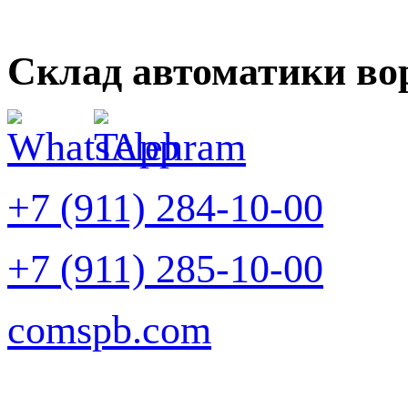
Склад автоматики во
+7 (911) 284-10-00
+7 (911) 285-10-00
comspb.com