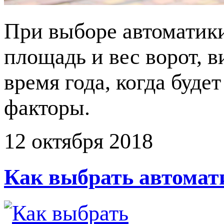
При выборе автоматики
площадь и вес ворот, в
время года, когда буде
факторы.
12 октября 2018
Как выбрать автомат