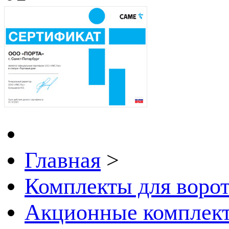
Главная
>
Комплекты для воро
Акционные комплект