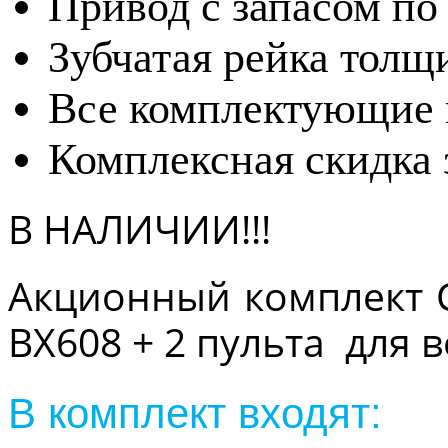
Привод с запасом по
Зубчатая рейка толщ
Все комплектующие п
Комплексная скидка 
В НАЛИЧИИ!!!
Акционный комплект 
BX608 + 2 пульта для 
В комплект входят: