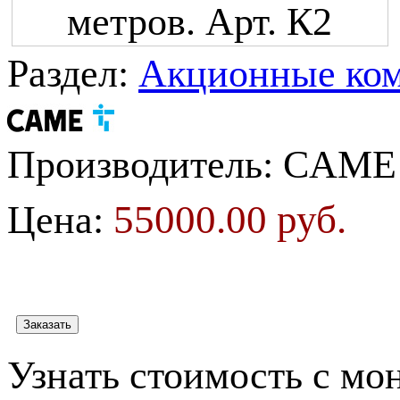
Раздел:
Акционные ком
Производитель:
CAME
55000.00 руб.
Цена:
Узнать стоимость с мо