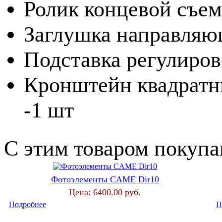
Ролик концевой съе
Заглушка направляющ
Подставка регулирово
Кронштейн квадратн
-1 шт
С этим товаром покуп
Фотоэлементы CAME Dir10
Цена:
6400.00 руб.
Подробнее
П