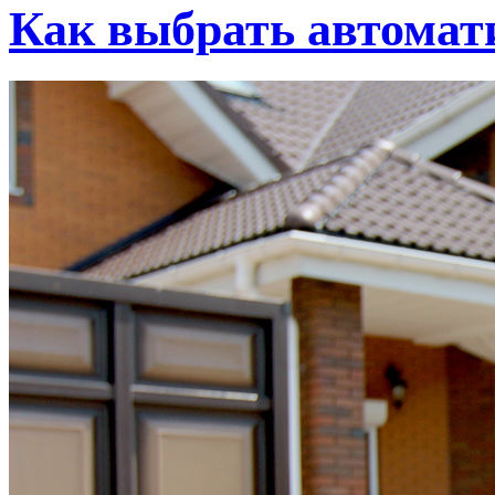
Как выбрать автомат