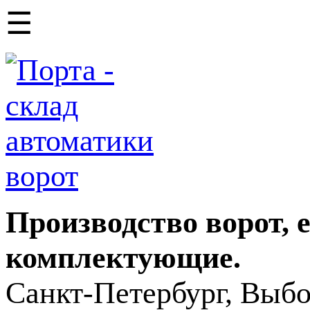
☰
Производство ворот, 
комплектующие.
Санкт-Петербург, Выбо