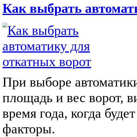
Как выбрать автомат
При выборе автоматики
площадь и вес ворот, в
время года, когда буде
факторы.