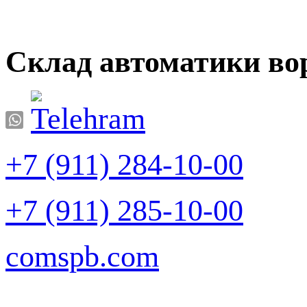
Склад автоматики во
+7 (911) 284-10-00
+7 (911) 285-10-00
comspb.com