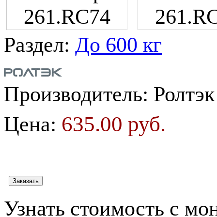
Раздел:
До 600 кг
Производитель:
Ролтэк
635.00 руб.
Цена:
Узнать стоимость с мо