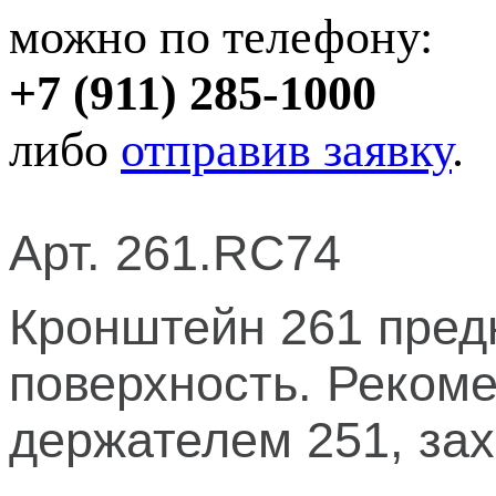
можно по телефону:
+7 (911) 285-1000
либо
отправив заявку
.
Арт. 261.RC74
Кронштейн 261 пред
поверхность. Рекоме
держателем 251
, за