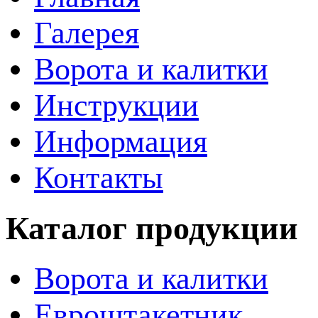
Галерея
Ворота и калитки
Инструкции
Информация
Контакты
Каталог продукции
Ворота и калитки
Евроштакетник