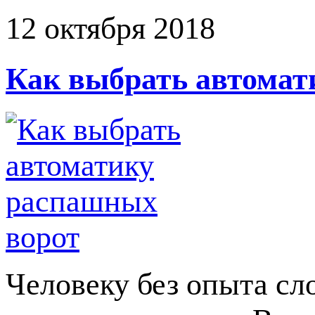
12 октября 2018
Как выбрать автомат
Человеку без опыта сл