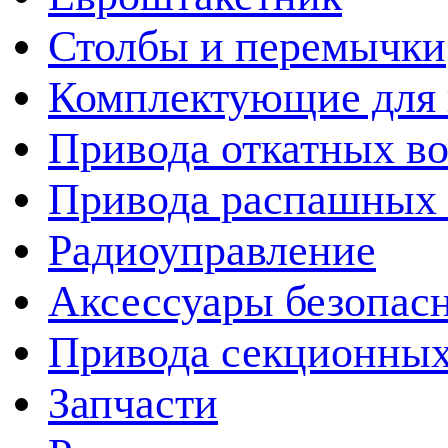
Столбы и перемычки
Комплектующие для 
Привода откатных во
Привода распашных 
Радиоуправление
Аксессуары безопас
Привода секционных
Запчасти