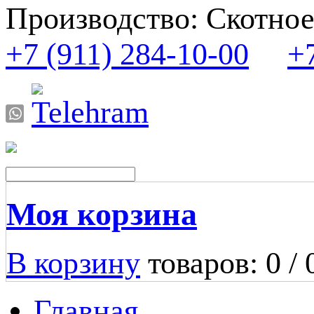
Производство: Скотное
+7 (911) 284-10-00
+
Моя корзина
В корзину
товаров: 0 /
Главная