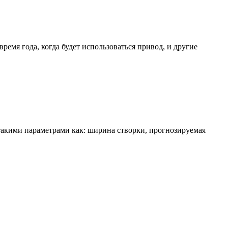
емя года, когда будет использоваться привод, и другие
 такими параметрами как: ширина створки, прогнозируемая