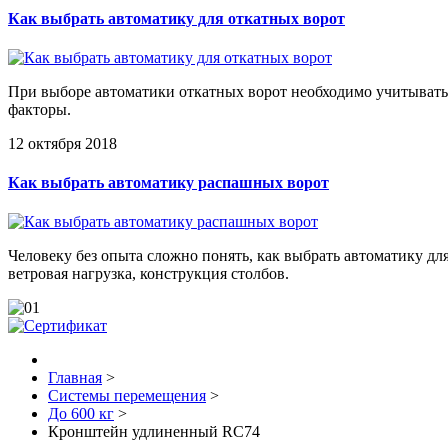
Как выбрать автоматику для откатных ворот
При выборе автоматики откатных ворот необходимо учитывать пл
факторы.
12 октября 2018
Как выбрать автоматику распашных ворот
Человеку без опыта сложно понять, как выбрать автоматику д
ветровая нагрузка, конструкция столбов.
Главная
>
Системы перемещения
>
До 600 кг
>
Кронштейн удлиненный RC74