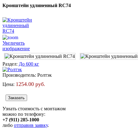
Кронштейн удлиненный RC74
Увеличить
изображение
Раздел:
До 600 кг
Производитель:
Ролтэк
1254.00 руб.
Цена:
Узнать стоимость с монтажом
можно по телефону:
+7 (911) 285-1000
либо
отправив заявку
.