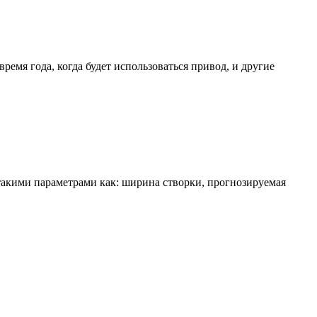
емя года, когда будет использоваться привод, и другие
 такими параметрами как: ширина створки, прогнозируемая