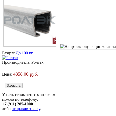
Раздел:
До 100 кг
Производитель:
Ролтэк
4858.00 руб.
Цена:
Узнать стоимость с монтажом
можно по телефону:
+7 (911) 285-1000
либо
отправив заявку
.