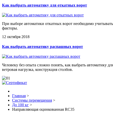
Как выбрать автоматику для откатных ворот
При выборе автоматики откатных ворот необходимо учитывать пл
факторы.
12 октября 2018
Как выбрать автоматику распашных ворот
Человеку без опыта сложно понять, как выбрать автоматику д
ветровая нагрузка, конструкция столбов.
Главная
>
Системы перемещения
>
До 100 кг
>
Направляющая оцинкованная RC35