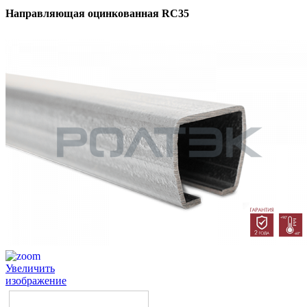
Направляющая оцинкованная RC35
Увеличить
изображение