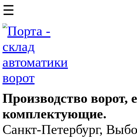
☰
Производство ворот, 
комплектующие.
Санкт-Петербург, Выбо