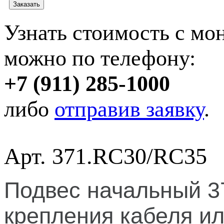
Узнать стоимость с мо
можно по телефону:
+7 (911) 285-1000
либо
отправив заявку
.
Арт. 371.RC30/RC35
Подвес начальный 3
крепления кабеля и