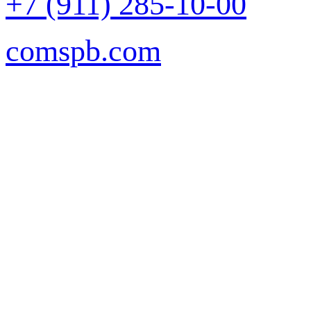
+7 (911) 285-10-00
comspb.com
Задать вопрос