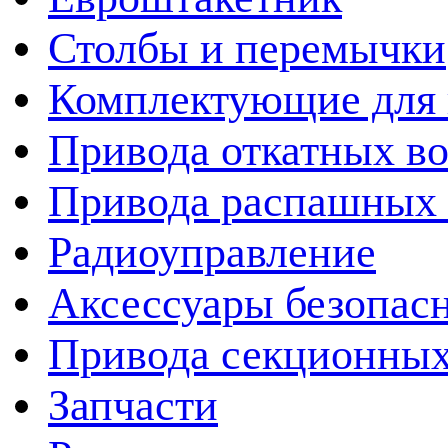
Столбы и перемычки
Комплектующие для 
Привода откатных во
Привода распашных 
Радиоуправление
Аксессуары безопас
Привода секционных
Запчасти