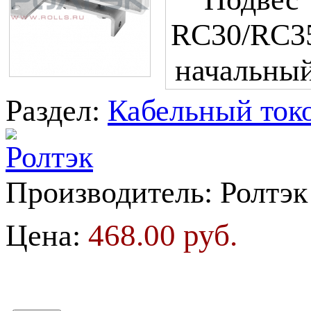
Раздел:
Кабельный токо
Производитель:
Ролтэк
468.00 руб.
Цена: