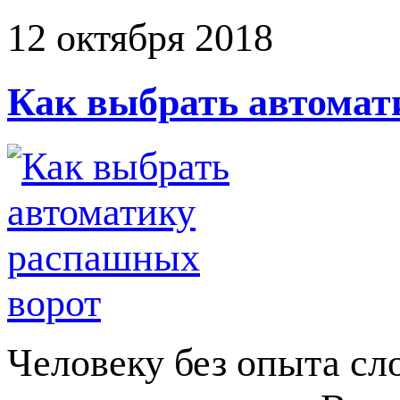
12 октября 2018
Как выбрать автомат
Человеку без опыта сл