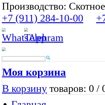
Производство: Скотное
+7 (911) 284-10-00
+
Моя корзина
В корзину
товаров: 0 /
Главная