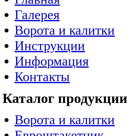
Галерея
Ворота и калитки
Инструкции
Информация
Контакты
Каталог продукции
Ворота и калитки
Евроштакетник