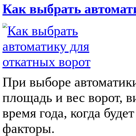
Как выбрать автомат
При выборе автоматики
площадь и вес ворот, в
время года, когда буде
факторы.