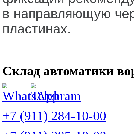
в направляющую чер
пластинах.
Склад автоматики во
+7 (911) 284-10-00