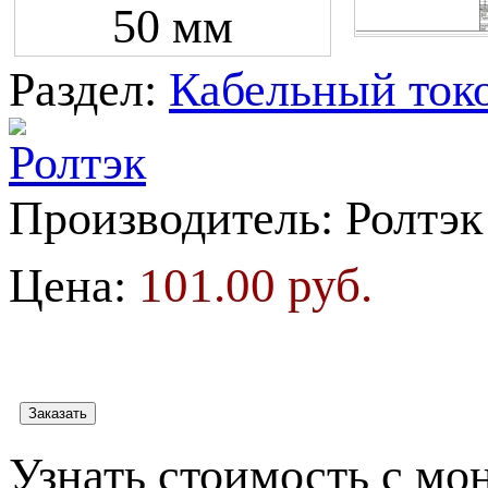
Раздел:
Кабельный токо
Производитель:
Ролтэк
101.00 руб.
Цена:
Узнать стоимость с мо