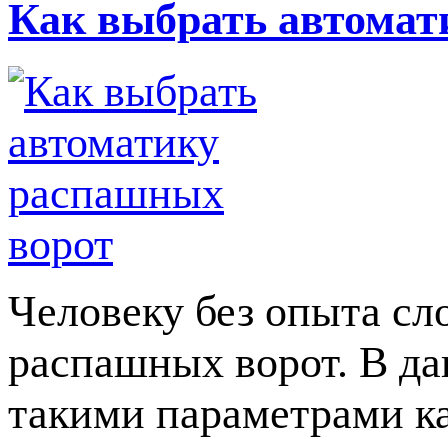
Как выбрать автомат
Человеку без опыта сл
распашных ворот. В да
такими параметрами ка