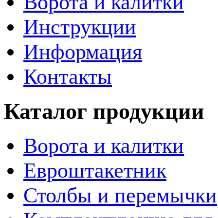
Ворота и калитки
Инструкции
Информация
Контакты
Каталог продукции
Ворота и калитки
Евроштакетник
Столбы и перемычки