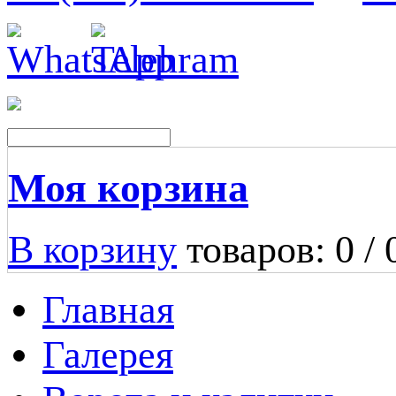
Моя корзина
В корзину
товаров: 0 /
Главная
Галерея