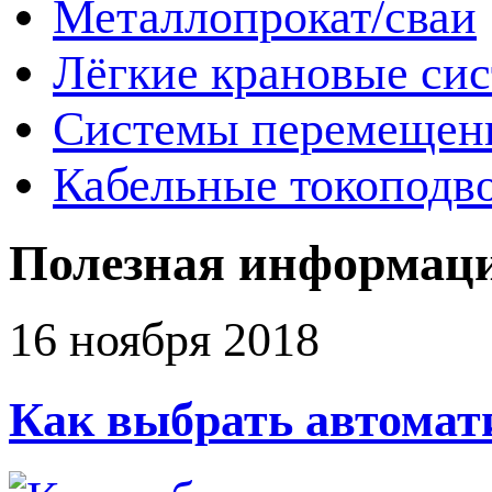
Металлопрокат/сваи
Лёгкие крановые си
Системы перемещен
Кабельные токоподв
Полезная информац
16 ноября 2018
Как выбрать автомат