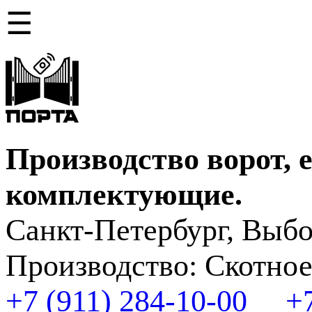
☰
Производство ворот, 
комплектующие.
Санкт-Петербург, Выбо
Производство: Скотное
+7 (911) 284-10-00
+