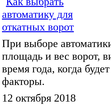
При выборе автоматики
площадь и вес ворот, в
время года, когда буде
факторы.
12 октября 2018