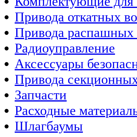
Комплектующие для 
Привода откатных во
Привода распашных 
Радиоуправление
Аксессуары безопас
Привода секционных
Запчасти
Расходные материал
Шлагбаумы