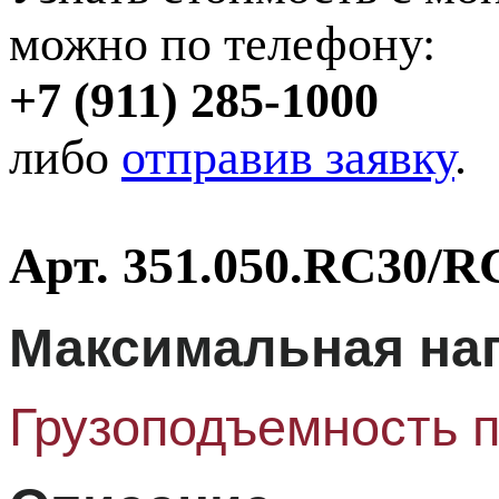
можно по телефону:
+7 (911) 285-1000
либо
отправив заявку
.
Арт. 351.050.RC30/R
Максимальная наг
Грузоподъемность по