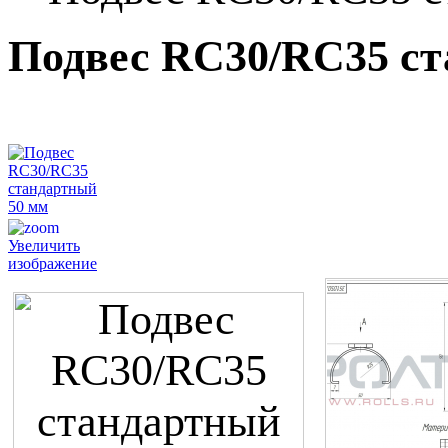
Подвес RC30/RC35 ст
Увеличить
изображение