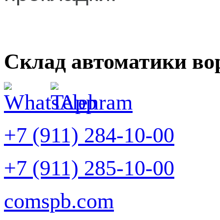
Склад автоматики во
+7 (911) 284-10-00
+7 (911) 285-10-00
comspb.com
Задать вопрос