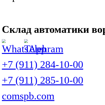
Склад автоматики во
+7 (911) 284-10-00
+7 (911) 285-10-00
comspb.com