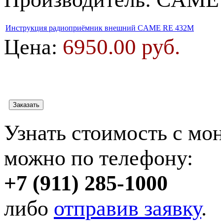
Инструкция радиоприёмник внешний CAME RE 432M
6950.00 руб.
Цена:
Узнать стоимость с мо
можно по телефону:
+7 (911) 285-1000
либо
отправив заявку
.