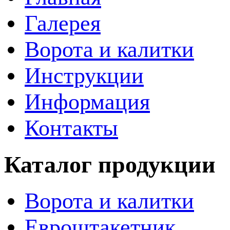
Галерея
Ворота и калитки
Инструкции
Информация
Контакты
Каталог продукции
Ворота и калитки
Евроштакетник