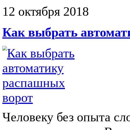
12 октября 2018
Как выбрать автомат
Человеку без опыта сл