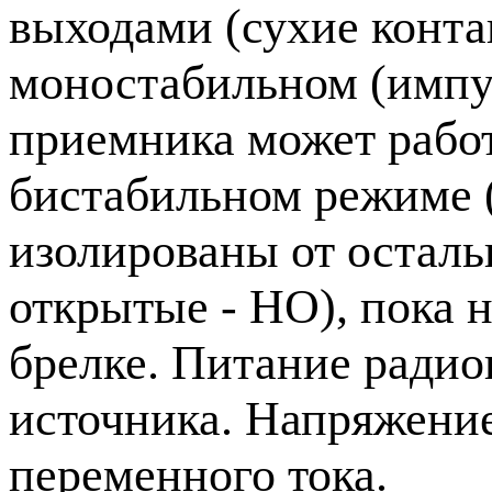
выходами (сухие конта
моностабильном (импу
приемника может работ
бистабильном режиме 
изолированы от осталь
открытые - НО), пока 
брелке. Питание радио
источника. Напряжение
переменного тока.