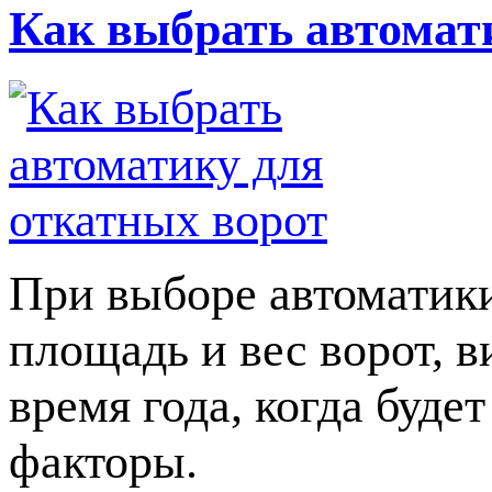
Как выбрать автомат
При выборе автоматики
площадь и вес ворот, в
время года, когда буде
факторы.