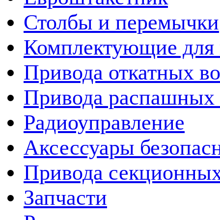
Столбы и перемычки
Комплектующие для 
Привода откатных во
Привода распашных 
Радиоуправление
Аксессуары безопас
Привода секционных
Запчасти