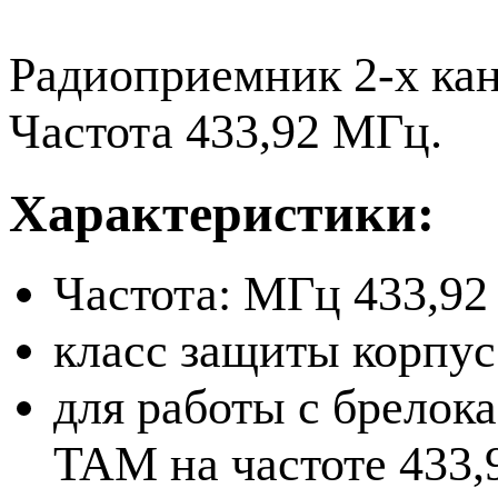
Радиоприемник 2-х кан
Частота 433,92 МГц.
Характеристики:
Частота: МГц 433,92
класс защиты корпус
для работы с брело
TAM на частоте 433