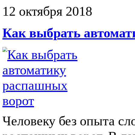
12 октября 2018
Как выбрать автомат
Человеку без опыта сл