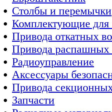
Столбы и перемычки
Комплектующие для 
Привода откатных во
Привода распашных 
Радиоуправление
Аксессуары безопас
Привода секционных
Запчасти