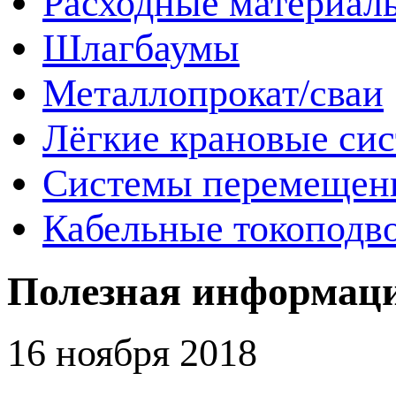
Расходные материал
Шлагбаумы
Металлопрокат/сваи
Лёгкие крановые си
Системы перемещен
Кабельные токоподв
Полезная информац
16 ноября 2018