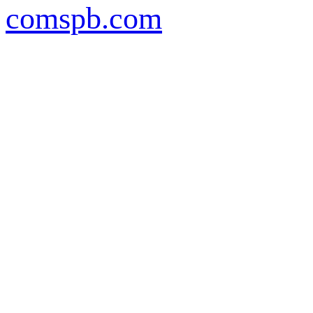
comspb.com