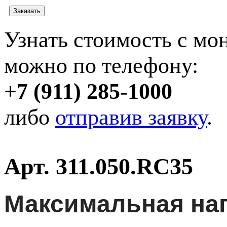
Узнать стоимость с мо
можно по телефону:
+7 (911) 285-1000
либо
отправив заявку
.
Арт. 311.050.RC35
Максимальная наг