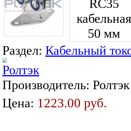
Раздел:
Кабельный токо
Производитель:
Ролтэк
1223.00 руб.
Цена: