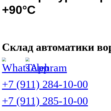
+90°С
Склад автоматики во
+7 (911) 284-10-00
+7 (911) 285-10-00