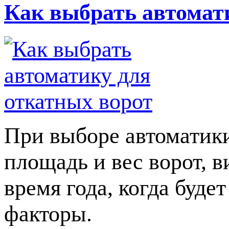
Как выбрать автомат
При выборе автоматики
площадь и вес ворот, в
время года, когда буде
факторы.