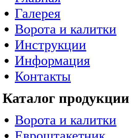
Галерея
Ворота и калитки
Инструкции
Информация
Контакты
Каталог продукции
Ворота и калитки
Евроштакетник