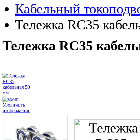
Кабельный токоподво
Тележка RC35 кабел
Тележка RC35 кабель
Увеличить
изображение