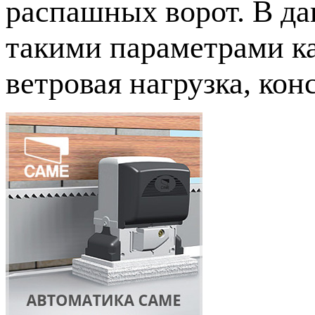
распашных ворот. В да
такими параметрами ка
ветровая нагрузка, кон