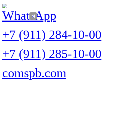
+7 (911) 284-10-00
+7 (911) 285-10-00
comspb.com