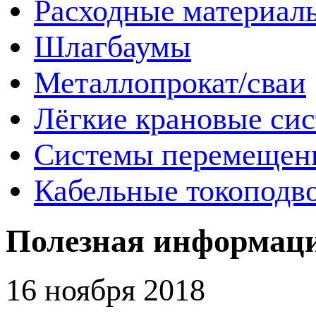
Расходные материал
Шлагбаумы
Металлопрокат/сваи
Лёгкие крановые си
Системы перемещен
Кабельные токоподв
Полезная информац
16 ноября 2018