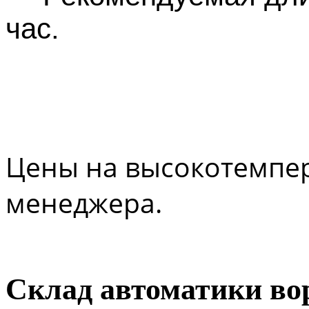
час.
Цены на высокотемпер
менеджера.
Склад автоматики во