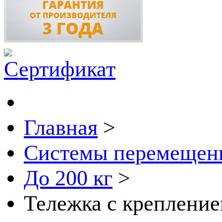
Главная
>
Системы перемещен
До 200 кг
>
Тележка с крепление