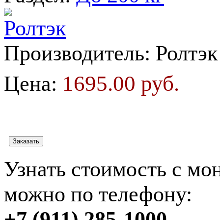
Производитель:
Ролтэк
1695.00 руб.
Цена:
Узнать стоимость с мо
можно по телефону:
+7 (911) 285-1000