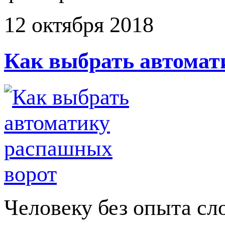
12 октября 2018
Как выбрать автомат
Человеку без опыта сл