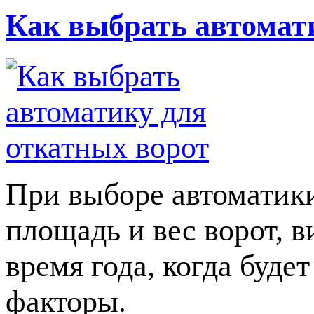
Как выбрать автомат
При выборе автоматики
площадь и вес ворот, в
время года, когда буде
факторы.