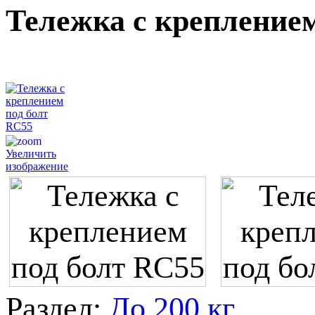
Тележка с крепление
Увеличить
изображение
Раздел:
До 200 кг