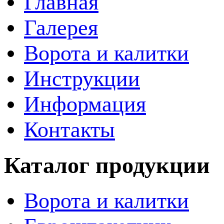
Главная
Галерея
Ворота и калитки
Инструкции
Информация
Контакты
Каталог продукции
Ворота и калитки