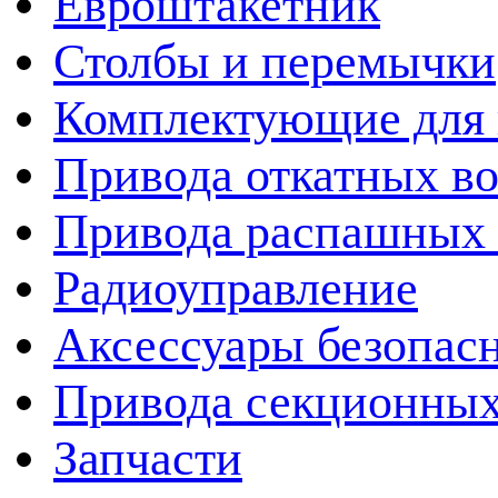
Евроштакетник
Столбы и перемычки
Комплектующие для 
Привода откатных во
Привода распашных 
Радиоуправление
Аксессуары безопас
Привода секционных
Запчасти