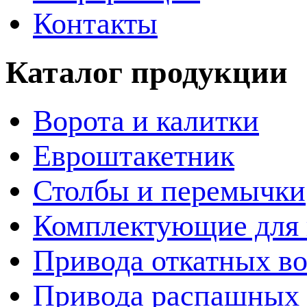
Контакты
Каталог продукции
Ворота и калитки
Евроштакетник
Столбы и перемычки
Комплектующие для 
Привода откатных во
Привода распашных 