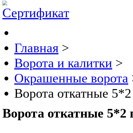
Главная
>
Ворота и калитки
>
Окрашенные ворота
Ворота откатные 5*2
Ворота откатные 5*2