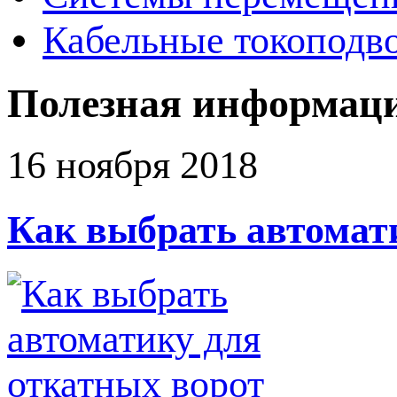
Кабельные токоподв
Полезная информац
16 ноября 2018
Как выбрать автомат