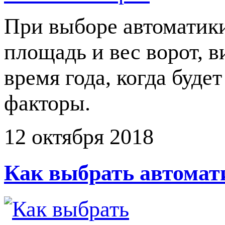
При выборе автоматики
площадь и вес ворот, в
время года, когда буде
факторы.
12 октября 2018
Как выбрать автомат