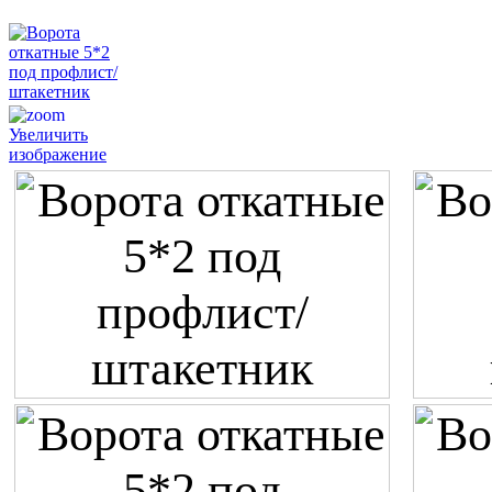
Увеличить
изображение