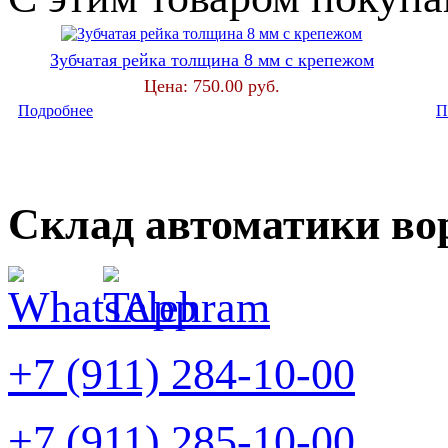
Зубчатая рейка толщина 8 мм с крепежом
Цена:
750.00 руб.
Подробнее
П
Склад автоматики во
+7 (911) 284-10-00
+7 (911) 285-10-00