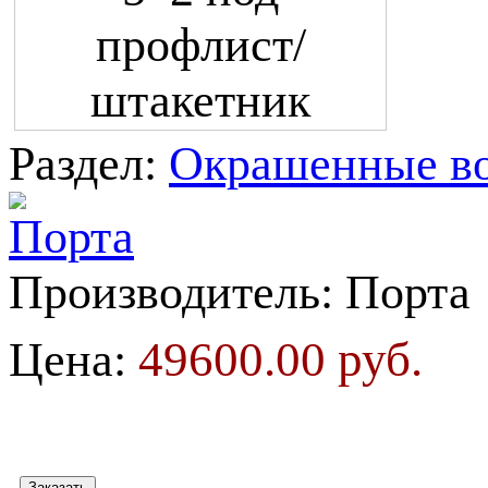
Раздел:
Окрашенные в
Производитель:
Порта
49600.00 руб.
Цена: