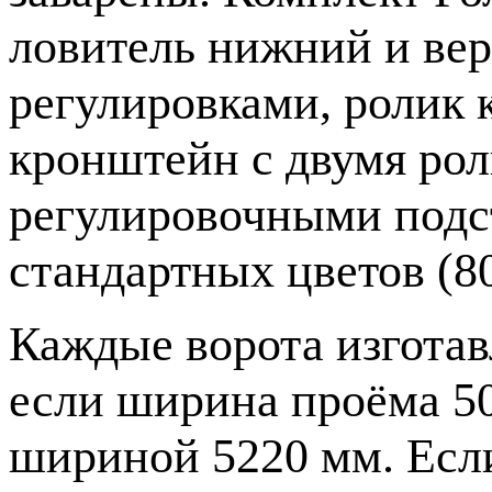
ловитель нижний и ве
регулировками, ролик 
кронштейн с двумя рол
регулировочными подс
стандартных цветов (80
Каждые ворота изгота
если ширина проёма 50
шириной 5220 мм. Если