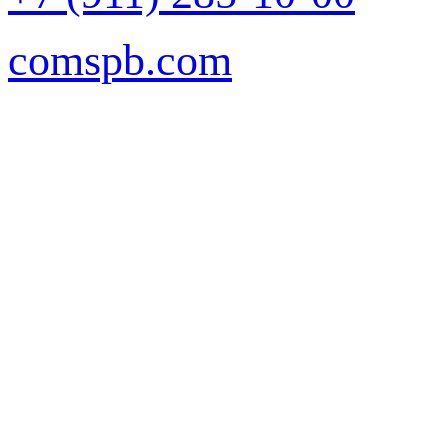
comspb.com