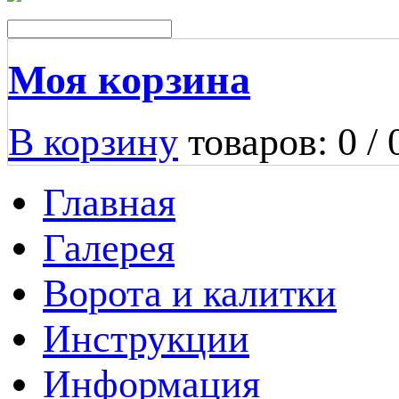
Моя корзина
В корзину
товаров: 0 /
Главная
Галерея
Ворота и калитки
Инструкции
Информация