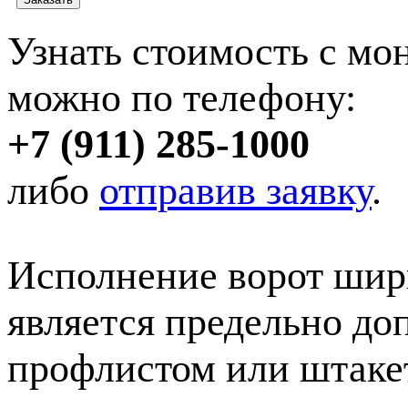
Узнать стоимость с мо
можно по телефону:
+7 (911) 285-1000
либо
отправив заявку
.
Исполнение ворот шир
является предельно до
профлистом или штаке