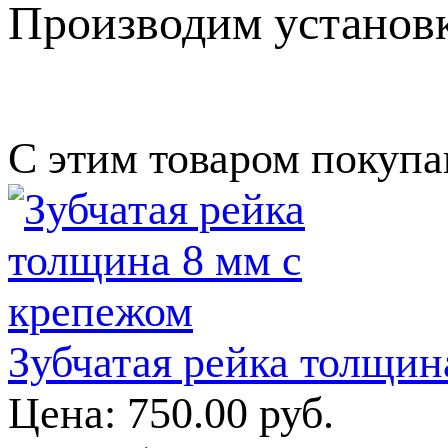
Производим установк
С этим товаром покуп
Зубчатая рейка толщин
Цена:
750.00 руб.