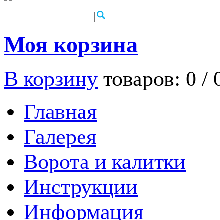
Моя корзина
В корзину
товаров: 0 /
Главная
Галерея
Ворота и калитки
Инструкции
Информация