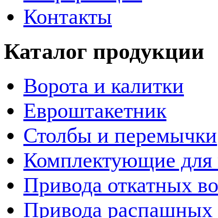
Контакты
Каталог продукции
Ворота и калитки
Евроштакетник
Столбы и перемычки
Комплектующие для 
Привода откатных во
Привода распашных 