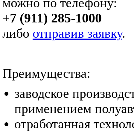
можно по телефону:
+7 (911) 285-1000
либо
отправив заявку
.
Преимущества:
заводское производст
применением полуав
отработанная технол