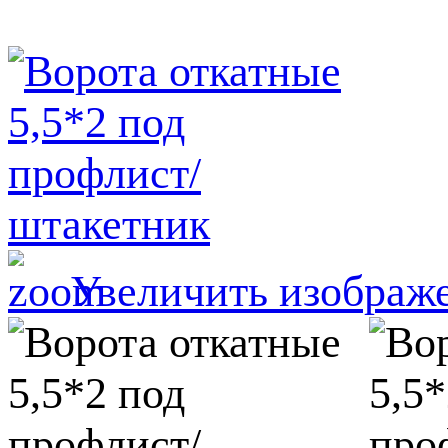
Увеличить изображ