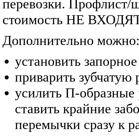
перевозки. Профлист/ш
стоимость НЕ ВХОДЯТ
Дополнительно можно
установить запорное
приварить зубчатую 
усилить П-образные 
ставить крайние заб
перемычки сразу к р