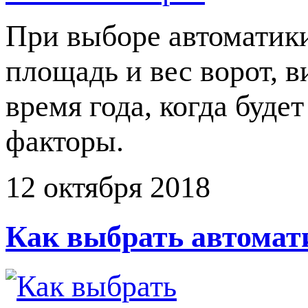
При выборе автоматики
площадь и вес ворот, в
время года, когда буде
факторы.
12 октября 2018
Как выбрать автомат