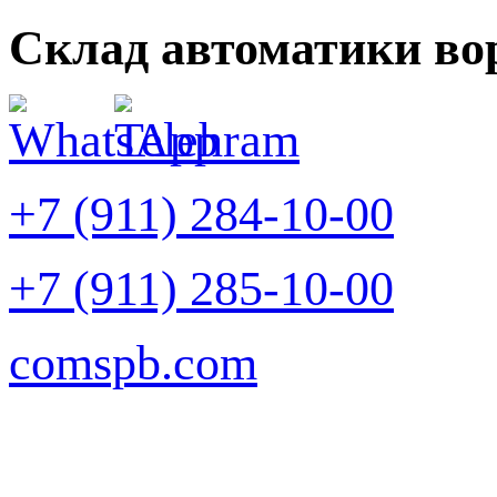
Склад автоматики во
+7 (911) 284-10-00
+7 (911) 285-10-00
comspb.com
Задать вопрос