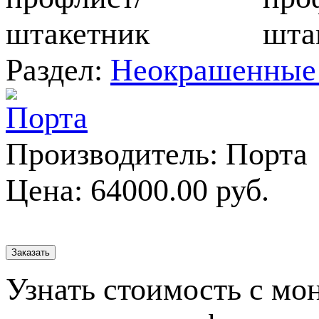
Раздел:
Неокрашенные 
Производитель:
Порта
Цена:
64000.00 руб.
Узнать стоимость с мо