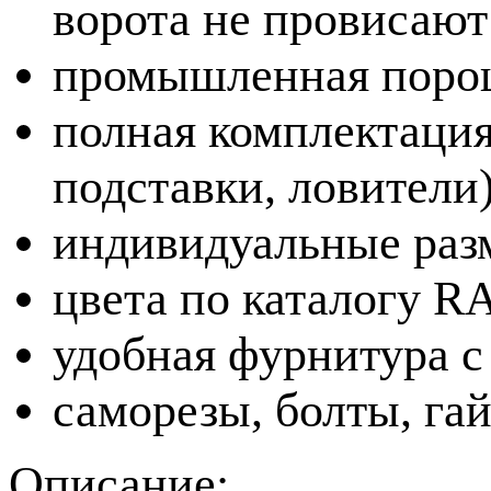
ворота не провисают
промышленная порош
полная комплектация
подставки, ловители
индивидуальные раз
цвета по каталогу R
удобная фурнитура 
саморезы, болты, гай
Описание: