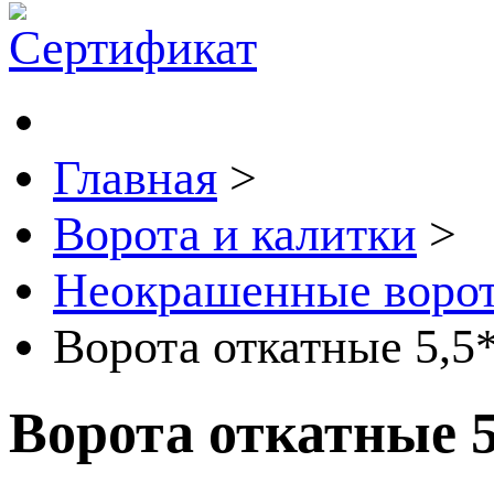
Главная
>
Ворота и калитки
>
Неокрашенные воро
Ворота откатные 5,5
Ворота откатные 