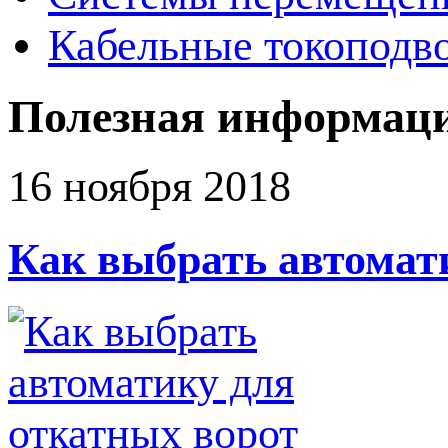
Кабельные токоподв
Полезная информац
16 ноября 2018
Как выбрать автомат