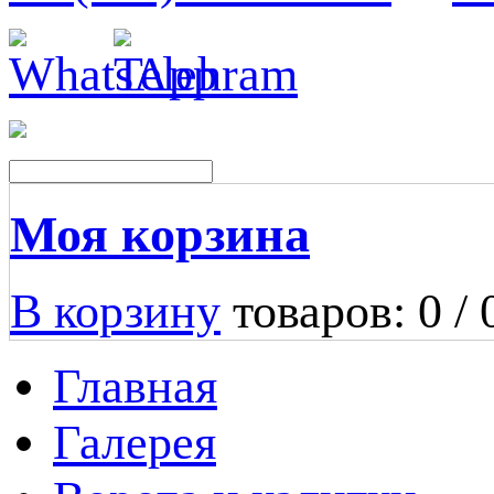
Моя корзина
В корзину
товаров: 0 /
Главная
Галерея