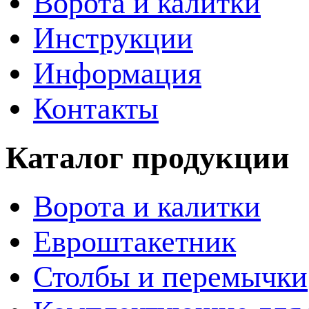
Ворота и калитки
Инструкции
Информация
Контакты
Каталог продукции
Ворота и калитки
Евроштакетник
Столбы и перемычки