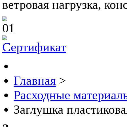
ветровая нагрузка, кон
Главная
>
Расходные материалы
Заглушка пластикова