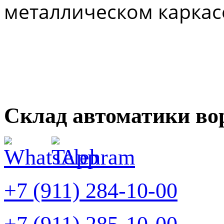
металлическом каркасе.
Склад автоматики во
+7 (911) 284-10-00