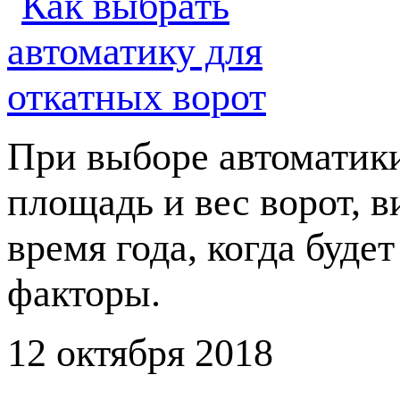
При выборе автоматики
площадь и вес ворот, в
время года, когда буде
факторы.
12 октября 2018