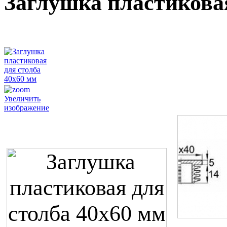
Заглушка пластиковая
Увеличить
изображение