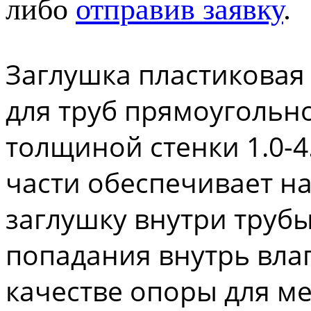
либо
отправив заявку
.
Заглушка пластиковая
для труб прямоугольн
толщиной стенки 1.0-4
части обеспечивает н
заглушку внутри трубы
попадания внутрь вла
качестве опоры для м