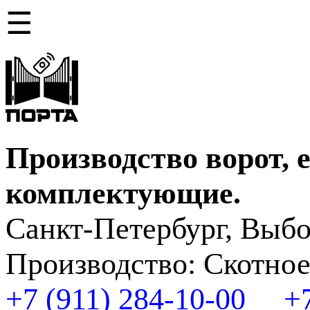
☰
Производство ворот, 
комплектующие.
Санкт-Петербург, Выбо
Производство: Скотное
+7 (911) 284-10-00
+