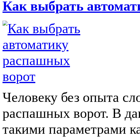
Как выбрать автомат
Человеку без опыта сл
распашных ворот. В да
такими параметрами ка