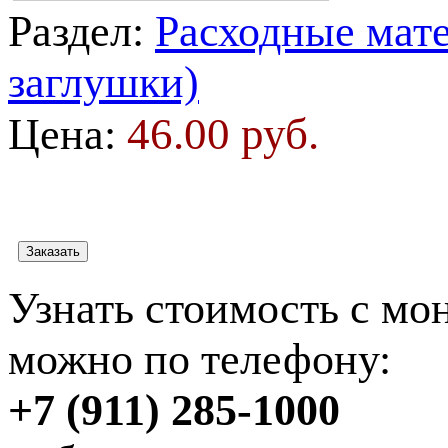
Раздел:
Расходные мате
заглушки)
46.00 руб.
Цена:
Узнать стоимость с мо
можно по телефону:
+7 (911) 285-1000