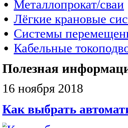
Металлопрокат/сваи
Лёгкие крановые си
Системы перемещен
Кабельные токоподв
Полезная информац
16 ноября 2018
Как выбрать автомат