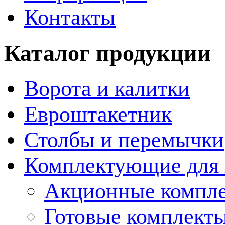
Контакты
Каталог продукции
Ворота и калитки
Евроштакетник
Столбы и перемычки
Комплектующие для 
Акционные компле
Готовые комплекты