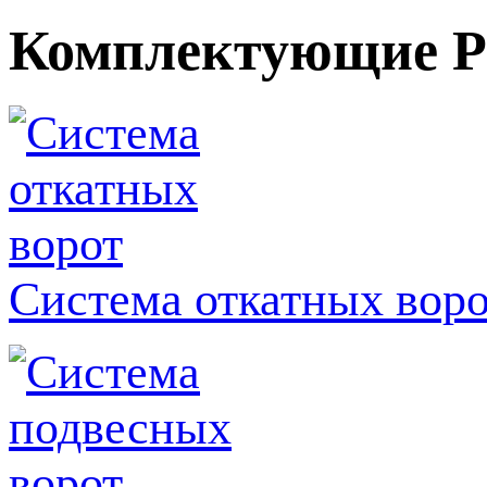
Комплектующие 
Система откатных вор