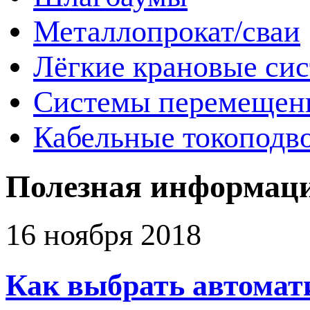
Металлопрокат/сваи
Лёгкие крановые си
Системы перемещен
Кабельные токоподв
Полезная информац
16 ноября 2018
Как выбрать автомат