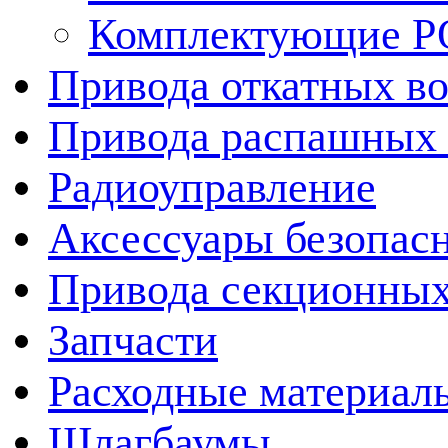
Комплектующие 
Привода откатных во
Привода распашных 
Радиоуправление
Аксессуары безопас
Привода секционных
Запчасти
Расходные материал
Шлагбаумы