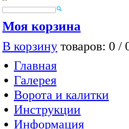
Моя корзина
В корзину
товаров: 0 /
Главная
Галерея
Ворота и калитки
Инструкции
Информация