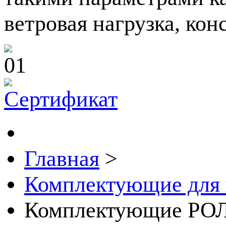
ветровая нагрузка, кон
Главная
>
Комплектующие для
Комплектующие РО