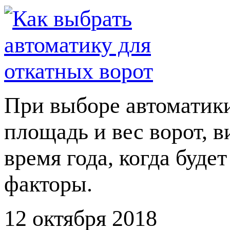
При выборе автоматики
площадь и вес ворот, в
время года, когда буде
факторы.
12 октября 2018