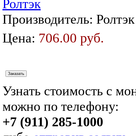
Производитель:
Ролтэк
706.00 руб.
Цена:
Узнать стоимость с мо
можно по телефону:
+7 (911) 285-1000