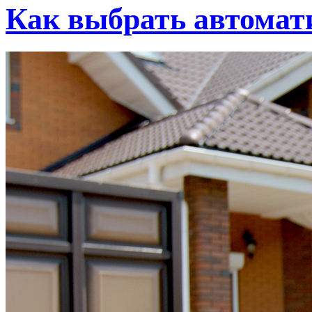
Как выбрать автомат