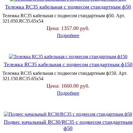
Тележка RC35 кабельная с подвесом стандартным ф50
Тележка RC35 кабельная с подвесом стандартным ф50. Арт.
321.050.RC35.65х54
Цена:
1357.00 руб.
Подробнее
Тележка RC35 кабельная с подвесом стандартным ф150
Тележка RC35 кабельная с подвесом стандартным ф150. Арт.
321.150.RC35.65х54
Цена:
1660.00 руб.
Подробнее
Подвес начальный RC30/RC35 с подвесом стандартным
ф50