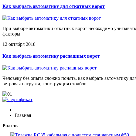
Как выбрать автоматику для откатных ворот
При выборе автоматики откатных ворот необходимо учитывать пл
факторы.
12 октября 2018
Как выбрать автоматику распашных ворот
Человеку без опыта сложно понять, как выбрать автоматику д
ветровая нагрузка, конструкция столбов.
Главная
Ролтэк