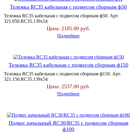
Тележка RC35 кабельная с подвесом сборным ф50
Тележка RC35 кабельная с подвесом сборным ф50. Арт.
321.050.RC35.139х54
Цена:
2105.00 руб.
Подробнее
Тележка RC35 кабельная с подвесом сборным ф150
Тележка RC35 кабельная с подвесом сборным ф150. Арт.
321.150.RC35.139х54
Цена:
2537.00 руб.
Подробнее
Подвес начальный RC30/RC35 с подвесом сборным
ф100