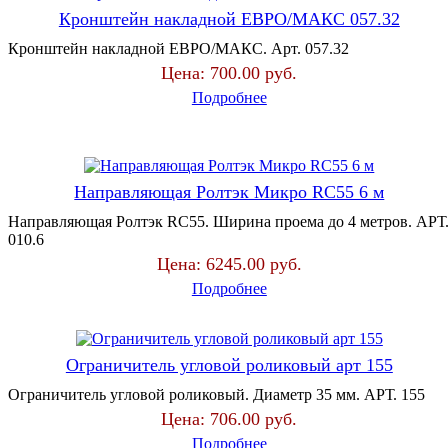
Кронштейн накладной ЕВРО/МАКС 057.32
Кронштейн накладной ЕВРО/МАКС. Арт. 057.32
Цена:
700.00 руб.
Подробнее
Направляющая Ролтэк Микро RC55 6 м
Направляющая Ролтэк RC55. Ширина проема до 4 метров. АРТ
010.6
Цена:
6245.00 руб.
Подробнее
Ограничитель угловой роликовый арт 155
Ограничитель угловой роликовый. Диаметр 35 мм. АРТ. 155
Цена:
706.00 руб.
Подробнее