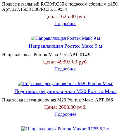
Подвес начальный RC30/RC35 с подвесом сборным ф150.
Арт. 327.150.RC30/RC35.139х54
Цена:
1625.00 руб.
Подробнее
Направляющая Ролтэк Макс 9 м
Направляющая Ролтэк Макс 9 м. АРТ. 014.9
Цена:
49393.00 руб.
Подробнее
Подставка регулировочная М20 Ролтэк Макс
Подставка регулировочная М20 Ролтэк Макс. АРТ. 066
Цена:
2608.00 руб.
Подробнее