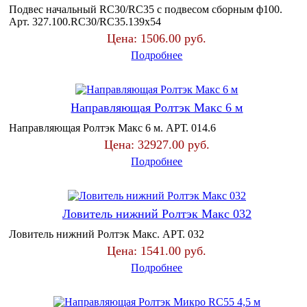
Подвес начальный RC30/RC35 с подвесом сборным ф100.
Арт. 327.100.RC30/RC35.139х54
Цена:
1506.00 руб.
Подробнее
Направляющая Ролтэк Макс 6 м
Направляющая Ролтэк Макс 6 м. АРТ. 014.6
Цена:
32927.00 руб.
Подробнее
Ловитель нижний Ролтэк Макс 032
Ловитель нижний Ролтэк Макс. АРТ. 032
Цена:
1541.00 руб.
Подробнее