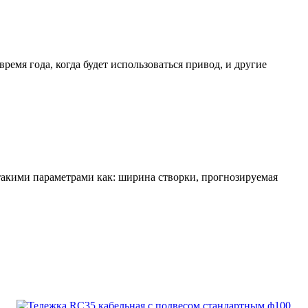
емя года, когда будет использоваться привод, и другие
 такими параметрами как: ширина створки, прогнозируемая