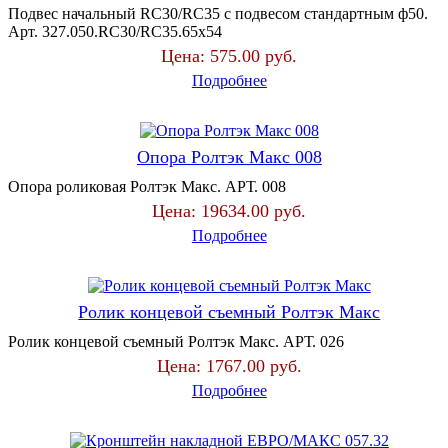
Подвес начальный RC30/RC35 с подвесом стандартным ф50.
Арт. 327.050.RC30/RC35.65х54
Цена:
575.00 руб.
Подробнее
Опора Ролтэк Макс 008
Опора роликовая Ролтэк Макс. АРТ. 008
Цена:
19634.00 руб.
Подробнее
Ролик концевой съемный Ролтэк Макс
Ролик концевой съемный Ролтэк Макс. АРТ. 026
Цена:
1767.00 руб.
Подробнее