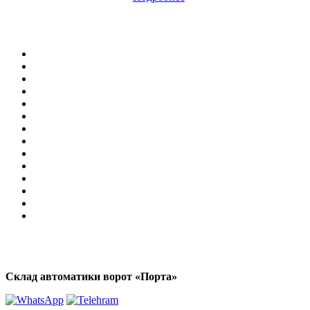
Склад автоматики ворот «Порта»