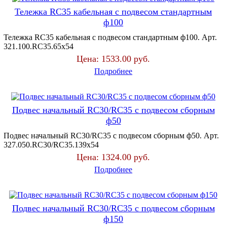
Тележка RC35 кабельная с подвесом стандартным
ф100
Тележка RC35 кабельная с подвесом стандартным ф100. Арт.
321.100.RC35.65х54
Цена:
1533.00 руб.
Подробнее
Подвес начальный RC30/RC35 с подвесом сборным
ф50
Подвес начальный RC30/RC35 с подвесом сборным ф50. Арт.
327.050.RC30/RC35.139х54
Цена:
1324.00 руб.
Подробнее
Подвес начальный RC30/RC35 с подвесом сборным
ф150