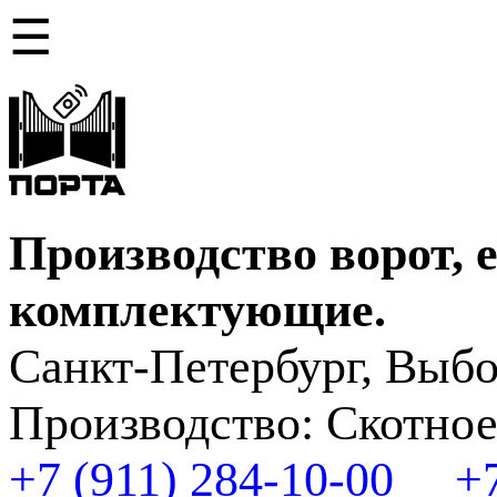
☰
Производство ворот, 
комплектующие.
Санкт-Петербург, Выбо
Производство: Скотное
+7 (911) 284-10-00
+