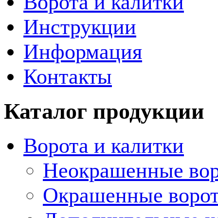
Ворота и калитки
Инструкции
Информация
Контакты
Каталог продукции
Ворота и калитки
Неокрашенные вор
Окрашенные воро