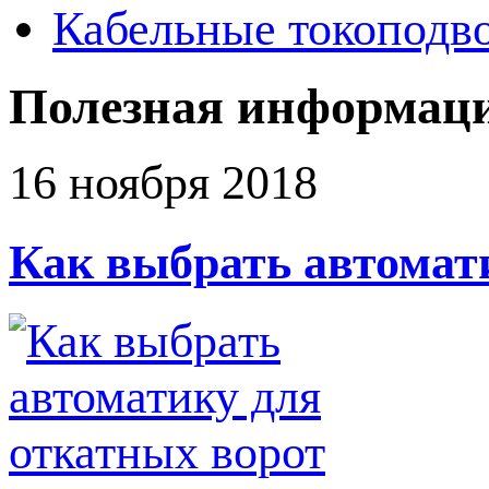
Кабельные токоподв
Полезная информац
16 ноября 2018
Как выбрать автомат