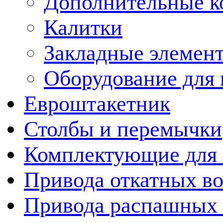
Дополнительные к
Калитки
Закладные элемен
Оборудование для 
Евроштакетник
Столбы и перемычки
Комплектующие для 
Привода откатных во
Привода распашных 