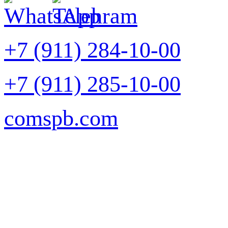
+7 (911) 284-10-00
+7 (911) 285-10-00
comspb.com