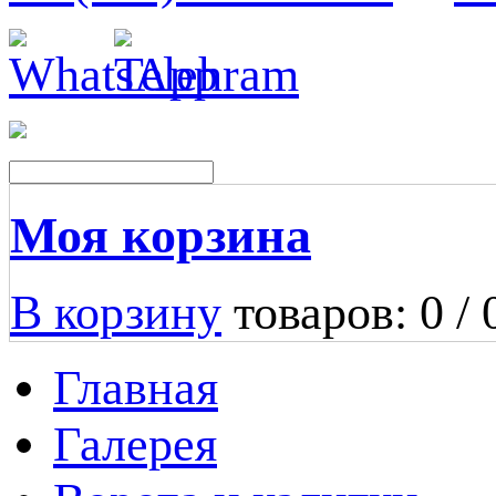
Моя корзина
В корзину
товаров: 0 /
Главная
Галерея