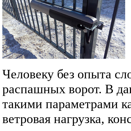
Человеку без опыта сл
распашных ворот. В да
такими параметрами ка
ветровая нагрузка, кон