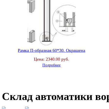
Рамка П-образная 60*30. Окрашена
Цена:
2340.00 руб.
Подробнее
Склад автоматики во