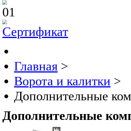
Главная
>
Ворота и калитки
>
Дополнительные ком
Дополнительные ком