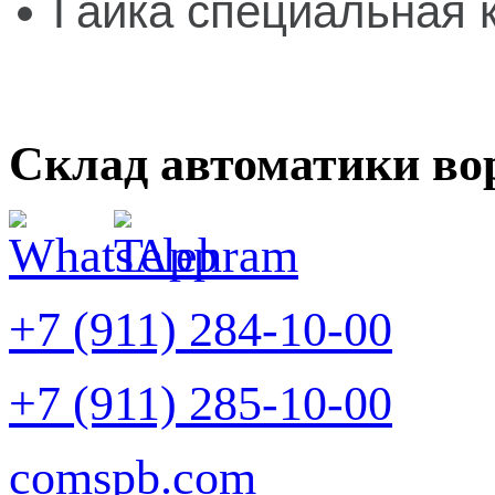
Гайка специальная к
Склад автоматики во
+7 (911) 284-10-00
+7 (911) 285-10-00
comspb.com