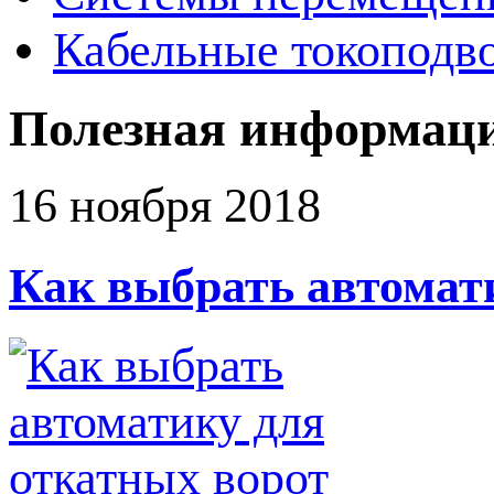
Кабельные токоподв
Полезная информац
16 ноября 2018
Как выбрать автомат