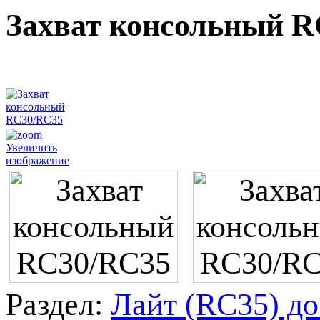
Захват консольный 
Увеличить
изображение
Раздел:
Лайт (RC35) до 