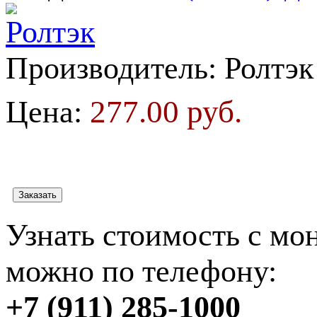
Производитель:
Ролтэк
277.00 руб.
Цена:
Узнать стоимость с мо
можно по телефону:
+7 (911) 285-1000