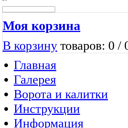
Моя корзина
В корзину
товаров: 0 /
Главная
Галерея
Ворота и калитки
Инструкции
Информация