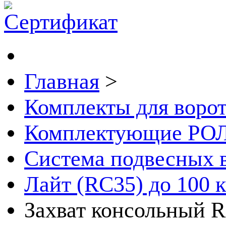
Главная
>
Комплекты для воро
Комплектующие РО
Система подвесных 
Лайт (RC35) до 100 к
Захват консольный 