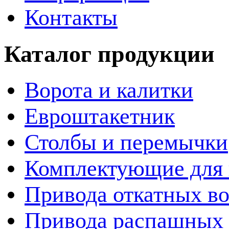
Контакты
Каталог продукции
Ворота и калитки
Евроштакетник
Столбы и перемычки
Комплектующие для 
Привода откатных во
Привода распашных 