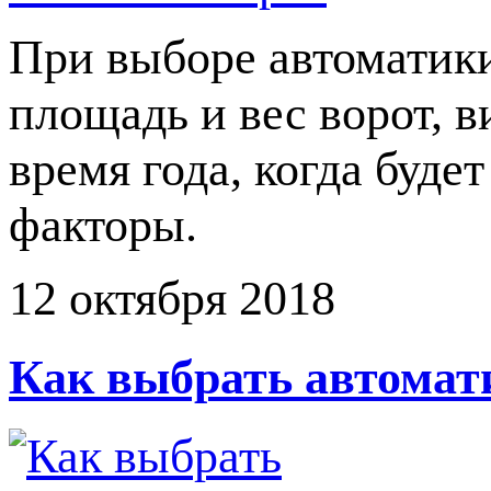
При выборе автоматики
площадь и вес ворот, в
время года, когда буде
факторы.
12 октября 2018
Как выбрать автомат